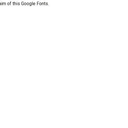
 aim of this Google Fonts.