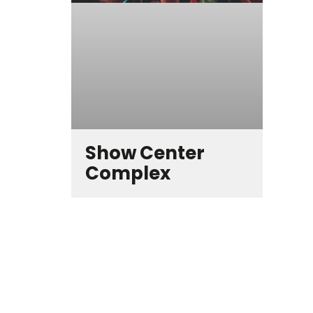
Show Center
Complex