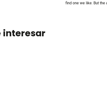
find one we like. But the
 interesar